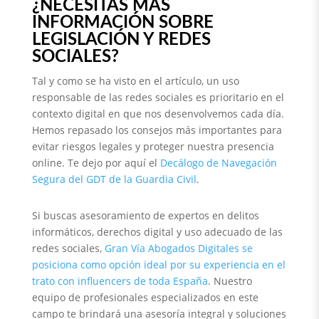
¿NECESITAS MÁS
INFORMACIÓN SOBRE
LEGISLACIÓN Y REDES
SOCIALES?
Tal y como se ha visto en el artículo, un uso
responsable de las redes sociales es prioritario en el
contexto digital en que nos desenvolvemos cada día.
Hemos repasado los consejos más importantes para
evitar riesgos legales y proteger nuestra presencia
online. Te dejo por aquí el
Decálogo de Navegación
Segura del GDT de la Guardia Civil
.
Si buscas asesoramiento de expertos en delitos
informáticos, derechos digital y uso adecuado de las
redes sociales,
Gran Vía Abogados Digitales se
posiciona como opción ideal por su experiencia en el
trato con influencers de toda España
. Nuestro
equipo de profesionales especializados en este
campo te brindará una asesoría integral y soluciones