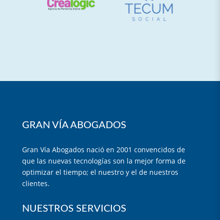
GRAN VÍA ABOGADOS
Gran Vía Abogados nació en 2001 convencidos de
que las nuevas tecnologías son la mejor forma de
optimizar el tiempo; el nuestro y el de nuestros
clientes.
NUESTROS SERVICIOS