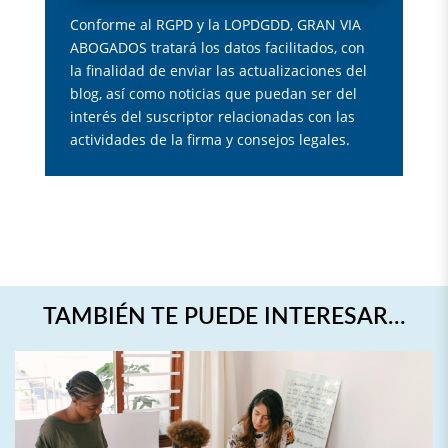
Conforme al RGPD y la LOPDGDD, GRAN VIA
ABOGADOS tratará los datos facilitados, con
la finalidad de enviar las actualizaciones del
blog, así como noticias que puedan ser del
interés del suscriptor relacionadas con las
actividades de la firma y consejos legales.
TAMBIÉN TE PUEDE INTERESAR…