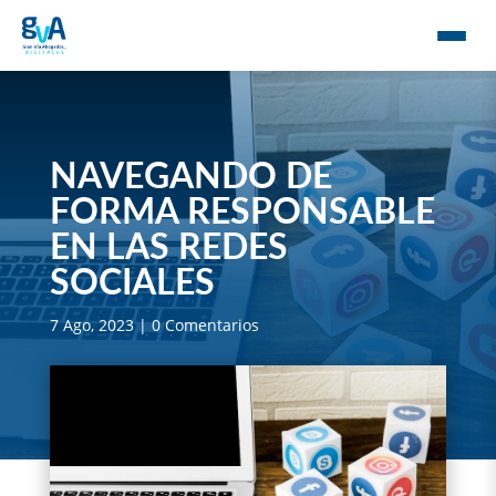
NAVEGANDO DE
FORMA RESPONSABLE
EN LAS REDES
SOCIALES
7 Ago, 2023
|
0 Comentarios