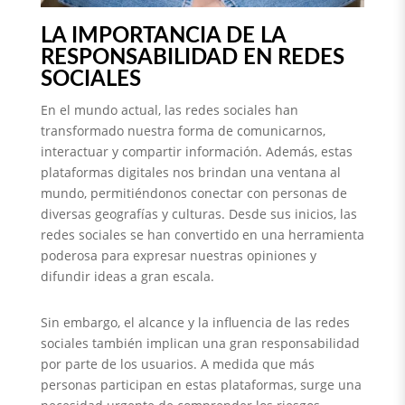
LA IMPORTANCIA DE LA
RESPONSABILIDAD EN REDES
SOCIALES
En el mundo actual, las redes sociales han
transformado nuestra forma de comunicarnos,
interactuar y compartir información. Además, estas
plataformas digitales nos brindan una ventana al
mundo, permitiéndonos conectar con personas de
diversas geografías y culturas. Desde sus inicios, las
redes sociales se han convertido en una herramienta
poderosa para expresar nuestras opiniones y
difundir ideas a gran escala.
Sin embargo, el alcance y la influencia de las redes
sociales también implican una gran responsabilidad
por parte de los usuarios. A medida que más
personas participan en estas plataformas, surge una