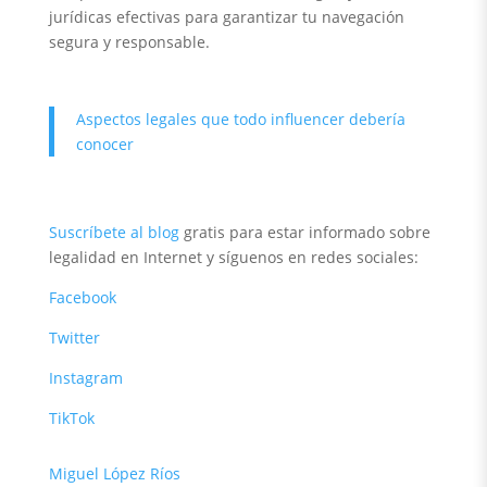
jurídicas efectivas para garantizar tu navegación
segura y responsable.
Aspectos legales que todo influencer debería
conocer
Suscríbete al blog
gratis para estar informado sobre
legalidad en Internet y síguenos en redes sociales:
Facebook
Twitter
Instagram
TikTok
Miguel López Ríos