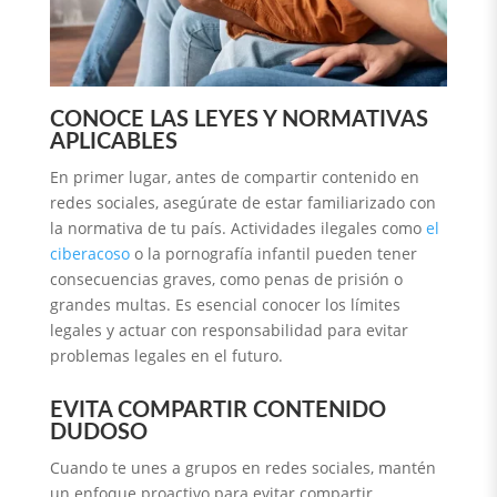
CONOCE LAS LEYES Y NORMATIVAS
APLICABLES
En primer lugar, antes de compartir contenido en
redes sociales, asegúrate de estar familiarizado con
la normativa de tu país. Actividades ilegales como
el
ciberacoso
o la pornografía infantil pueden tener
consecuencias graves, como penas de prisión o
grandes multas. Es esencial conocer los límites
legales y actuar con responsabilidad para evitar
problemas legales en el futuro.
EVITA COMPARTIR CONTENIDO
DUDOSO
Cuando te unes a grupos en redes sociales, mantén
un enfoque proactivo para evitar compartir