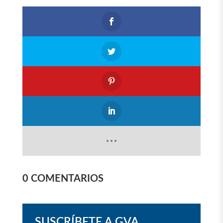
0 COMENTARIOS
SUSCRÍBETE A GVA