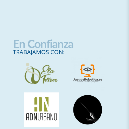
En Confianza
TRABAJAMOS CON: