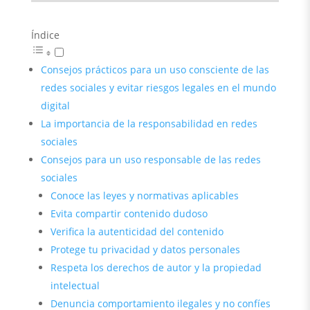
Índice
Consejos prácticos para un uso consciente de las
redes sociales y evitar riesgos legales en el mundo
digital
La importancia de la responsabilidad en redes
sociales
Consejos para un uso responsable de las redes
sociales
Conoce las leyes y normativas aplicables
Evita compartir contenido dudoso
Verifica la autenticidad del contenido
Protege tu privacidad y datos personales
Respeta los derechos de autor y la propiedad
intelectual
Denuncia comportamiento ilegales y no confíes