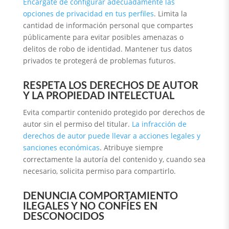
Encárgate de configurar adecuadamente las
opciones de privacidad en tus perfiles
. Limita la
cantidad de información personal que compartes
públicamente para evitar posibles amenazas o
delitos de robo de identidad. Mantener tus datos
privados te protegerá de problemas futuros.
RESPETA LOS DERECHOS DE AUTOR
Y LA PROPIEDAD INTELECTUAL
Evita compartir contenido protegido por derechos de
autor sin el permiso del titular.
La infracción de
derechos de autor puede llevar a acciones legales y
sanciones económicas
. Atribuye siempre
correctamente la autoría del contenido y, cuando sea
necesario, solicita permiso para compartirlo.
DENUNCIA COMPORTAMIENTO
ILEGALES Y NO CONFÍES EN
DESCONOCIDOS