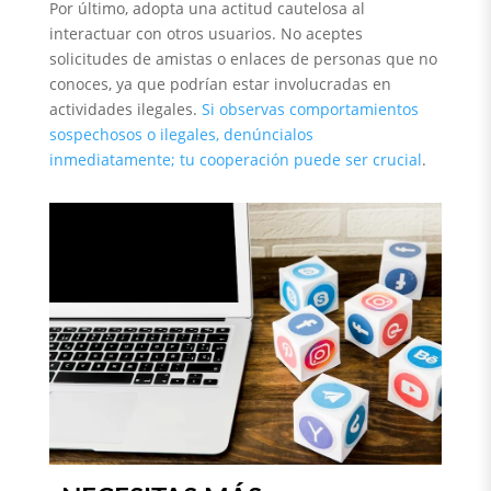
Por último, adopta una actitud cautelosa al
interactuar con otros usuarios. No aceptes
solicitudes de amistas o enlaces de personas que no
conoces, ya que podrían estar involucradas en
actividades ilegales.
Si observas comportamientos
sospechosos o ilegales, denúncialos
inmediatamente; tu cooperación puede ser crucial
.