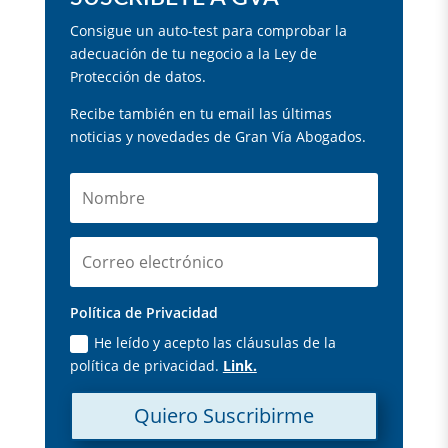
Consigue un auto-test para comprobar la
adecuación de tu negocio a la Ley de
Protección de datos.
Recibe también en tu email las últimas
noticias y novedades de Gran Vía Abogados.
Política de Privacidad
He leído y acepto las cláusulas de la
política de privacidad.
Link.
Quiero Suscribirme