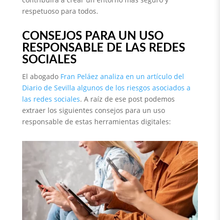
respetuoso para todos.
CONSEJOS PARA UN USO
RESPONSABLE DE LAS REDES
SOCIALES
El abogado
Fran Peláez analiza en un artículo del
Diario de Sevilla algunos de los riesgos asociados a
las redes sociales
. A raíz de ese post podemos
extraer los siguientes consejos para un uso
responsable de estas herramientas digitales: