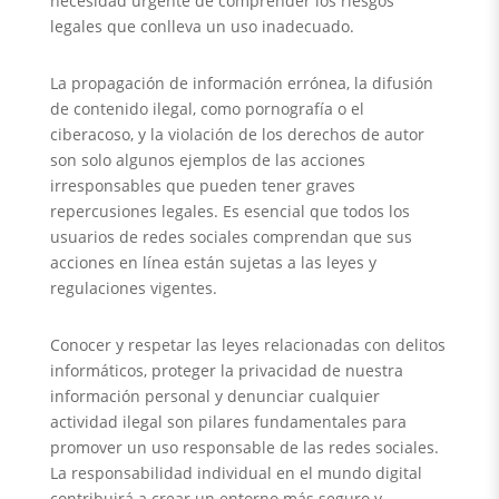
necesidad urgente de comprender los riesgos
legales que conlleva un uso inadecuado.
La propagación de información errónea, la difusión
de contenido ilegal, como pornografía o el
ciberacoso, y la violación de los derechos de autor
son solo algunos ejemplos de las acciones
irresponsables que pueden tener graves
repercusiones legales. Es esencial que todos los
usuarios de redes sociales comprendan que sus
acciones en línea están sujetas a las leyes y
regulaciones vigentes.
Conocer y respetar las leyes relacionadas con delitos
informáticos, proteger la privacidad de nuestra
información personal y denunciar cualquier
actividad ilegal son pilares fundamentales para
promover un uso responsable de las redes sociales.
La responsabilidad individual en el mundo digital
contribuirá a crear un entorno más seguro y