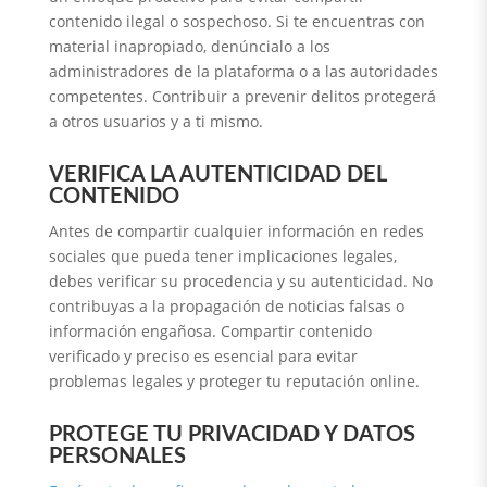
contenido ilegal o sospechoso. Si te encuentras con
material inapropiado, denúncialo a los
administradores de la plataforma o a las autoridades
competentes. Contribuir a prevenir delitos protegerá
a otros usuarios y a ti mismo.
VERIFICA LA AUTENTICIDAD DEL
CONTENIDO
Antes de compartir cualquier información en redes
sociales que pueda tener implicaciones legales,
debes verificar su procedencia y su autenticidad. No
contribuyas a la propagación de noticias falsas o
información engañosa. Compartir contenido
verificado y preciso es esencial para evitar
problemas legales y proteger tu reputación online.
PROTEGE TU PRIVACIDAD Y DATOS
PERSONALES