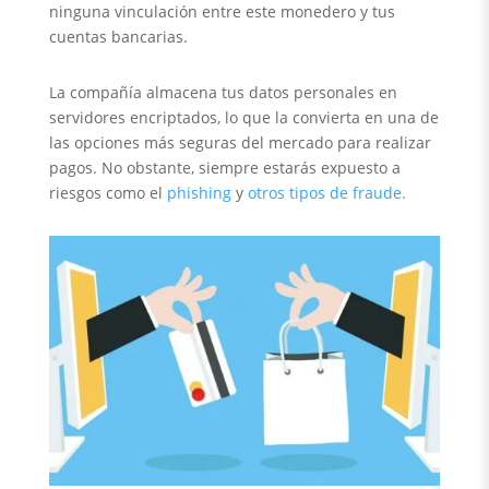
ninguna vinculación entre este monedero y tus
cuentas bancarias.
La compañía almacena tus datos personales en
servidores encriptados, lo que la convierta en una de
las opciones más seguras del mercado para realizar
pagos. No obstante, siempre estarás expuesto a
riesgos como el
phishing
y
otros tipos de fraude.