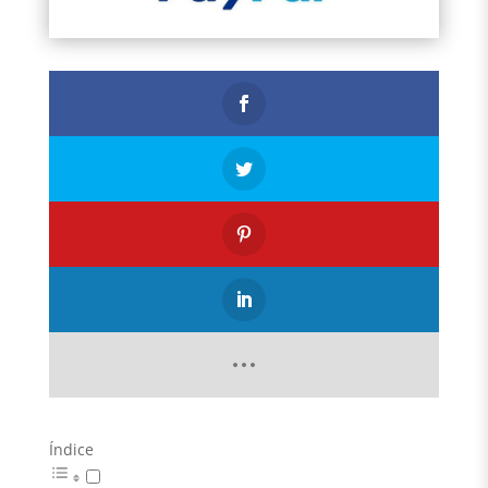
Índice