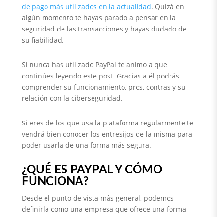
de pago más utilizados en la actualidad
. Quizá en
algún momento te hayas parado a pensar en la
seguridad de las transacciones y hayas dudado de
su fiabilidad.
Si nunca has utilizado PayPal te animo a que
continúes leyendo este post. Gracias a él podrás
comprender su funcionamiento, pros, contras y su
relación con la ciberseguridad.
Si eres de los que usa la plataforma regularmente te
vendrá bien conocer los entresijos de la misma para
poder usarla de una forma más segura.
¿QUÉ ES PAYPAL Y CÓMO
FUNCIONA?
Desde el punto de vista más general, podemos
definirla como una empresa que ofrece una forma