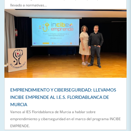
llevado a normativas...
EMPRENDIMIENTO Y CIBERSEGURIDAD: LLEVAMOS
INCIBE EMPRENDE AL I.E.S. FLORIDABLANCA DE
MURCIA
Vamos al IES Floridablanca de Murcia a hablar sobre
emprendimiento y ciberseguridad en el marco del programa INCIBE
EMPRENDE.