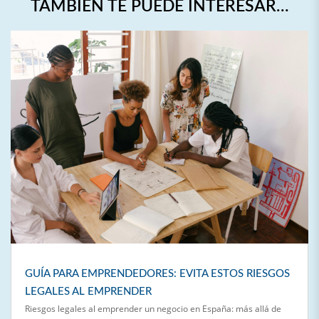
TAMBIÉN TE PUEDE INTERESAR…
GUÍA PARA EMPRENDEDORES: EVITA ESTOS RIESGOS
LEGALES AL EMPRENDER
Riesgos legales al emprender un negocio en España: más allá de