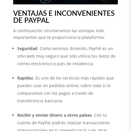
VENTAJAS E INCONVENIENTES
DE PAYPAL
A continuación, enumeramos las ventajas más
importantes que te proporciona la plataforma:
Seguridad
. Como venimos diciendo, PayPal es un
sitio web muy seguro que solo utiliza tus datos de
correo electrónico y país de residencia.
Rapidez
. Es uno de los servicios más rápidos que
puedes usar en pedidos online, sobre todo si lo
comparamos con los pagos a través de
transferencia bancaria.
Recibir y enviar dinero a otros países
. Con tu
cuenta de PayPal podrás realizar transacciones
internacionales en tu moneda local o en otras