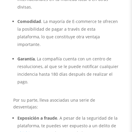
divisas.
Comodidad
. La mayoría de E-commerce te ofrecen
la posibilidad de pagar a través de esta
plataforma, lo que constituye otra ventaja
importante.
Garantía
, La compañía cuenta con un centro de
resoluciones, al que se le puede notificar cualquier
incidencia hasta 180 días después de realizar el
pago.
Por su parte, lleva asociadas una serie de
desventajas:
Exposición a fraude
. A pesar de la seguridad de la
plataforma, te puedes ver expuesto a un delito de