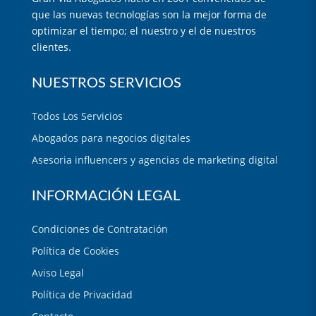
que las nuevas tecnologías son la mejor forma de
optimizar el tiempo; el nuestro y el de nuestros
clientes.
NUESTROS SERVICIOS
Todos Los Servicios
Abogados para negocios digitales
Asesoria influencers y agencias de marketing digital
INFORMACIÓN LEGAL
Condiciones de Contratación
Política de Cookies
Aviso Legal
Política de Privacidad