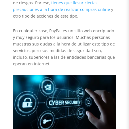
de riesgos. Por eso,
tienes que llevar ciertas
precauciones a la hora de realizar compras online
y
otro tipo de acciones de este tipo.
En cualquier caso, PayPal es un sitio web encriptado
y muy seguro para los usuarios. Muchas personas
muestras sus dudas a la hora de utilizar este tipo de
servicios, pero sus medidas de seguridad son,
incluso, superiores a las de entidades bancarias que
operan en Internet.