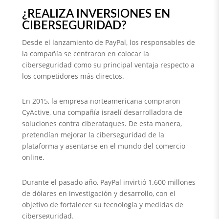
¿REALIZA INVERSIONES EN
CIBERSEGURIDAD?
Desde el lanzamiento de PayPal, los responsables de
la compañía se centraron en colocar la
ciberseguridad como su principal ventaja respecto a
los competidores más directos.
En 2015, la empresa norteamericana compraron
CyActive, una compañía israelí desarrolladora de
soluciones contra ciberataques. De esta manera,
pretendían mejorar la ciberseguridad de la
plataforma y asentarse en el mundo del comercio
online.
Durante el pasado año, PayPal invirtió 1.600 millones
de dólares en investigación y desarrollo, con el
objetivo de fortalecer su tecnología y medidas de
ciberseguridad.