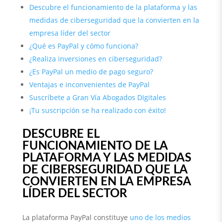
Descubre el funcionamiento de la plataforma y las
medidas de ciberseguridad que la convierten en la
empresa líder del sector
¿Qué es PayPal y cómo funciona?
¿Realiza inversiones en ciberseguridad?
¿Es PayPal un medio de pago seguro?
Ventajas e inconvenientes de PayPal
Suscríbete a Gran Vía Abogados DIgitales
¡Tu suscripción se ha realizado con éxito!
DESCUBRE EL
FUNCIONAMIENTO DE LA
PLATAFORMA Y LAS MEDIDAS
DE CIBERSEGURIDAD QUE LA
CONVIERTEN EN LA EMPRESA
LÍDER DEL SECTOR
La plataforma PayPal
constituye
uno de los medios