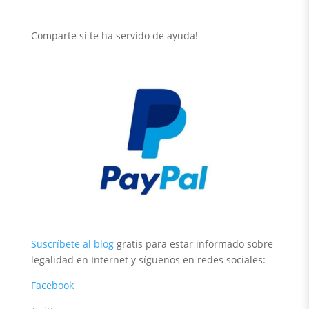
Comparte si te ha servido de ayuda!
Suscríbete al blog
gratis para estar informado sobre
legalidad en Internet y síguenos en redes sociales:
Facebook