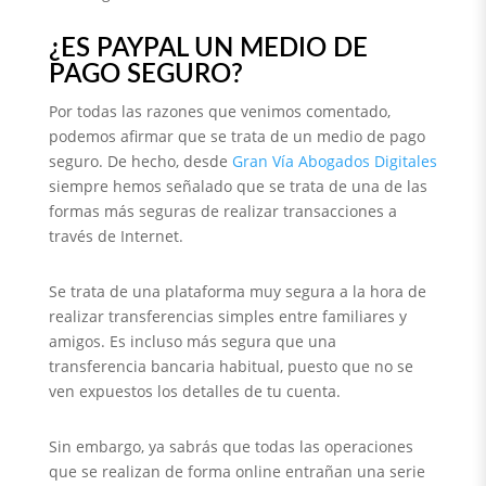
¿ES PAYPAL UN MEDIO DE
PAGO SEGURO?
Por todas las razones que venimos comentado,
podemos afirmar que se trata de un medio de pago
seguro. De hecho, desde
Gran Vía Abogados Digitales
siempre hemos señalado que se trata de una de las
formas más seguras de realizar transacciones a
través de Internet.
Se trata de una plataforma muy segura a la hora de
realizar transferencias simples entre familiares y
amigos. Es incluso más segura que una
transferencia bancaria habitual, puesto que no se
ven expuestos los detalles de tu cuenta.
Sin embargo, ya sabrás que todas las operaciones
que se realizan de forma online entrañan una serie