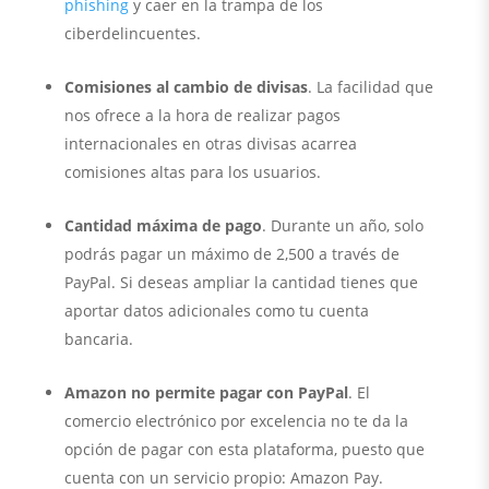
phishing
y caer en la trampa de los
ciberdelincuentes.
Comisiones al cambio de divisas
. La facilidad que
nos ofrece a la hora de realizar pagos
internacionales en otras divisas acarrea
comisiones altas para los usuarios.
Cantidad máxima de pago
. Durante un año, solo
podrás pagar un máximo de 2,500 a través de
PayPal. Si deseas ampliar la cantidad tienes que
aportar datos adicionales como tu cuenta
bancaria.
Amazon no permite pagar con PayPal
. El
comercio electrónico por excelencia no te da la
opción de pagar con esta plataforma, puesto que
cuenta con un servicio propio: Amazon Pay.