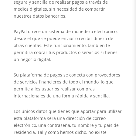
segura y sencilla de realizar pagos a través de
medios digitales, sin necesidad de compartir
nuestros datos bancarios.
PayPal ofrece un sistema de monedero electrónico,
desde el que se puede enviar o recibir dinero de
otras cuentas. Este funcionamiento, también te
permitirá cobrar tus productos o servicios si tienes
un negocio digital.
Su plataforma de pagos se conecta con proveedores
de servicios financieros de todo el mundo, lo que
permite a los usuarios realizar compras
internacionales de una forma rápida y sencilla.
Los únicos datos que tienes que aportar para utilizar
esta plataforma será una dirección de correo
electrónico, una contraseña, tu nombre y tu país de
residencia. Tal y como hemos dicho, no existe