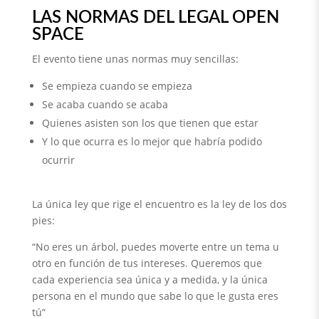
LAS NORMAS DEL LEGAL OPEN
SPACE
El evento tiene unas normas muy sencillas:
Se empieza cuando se empieza
Se acaba cuando se acaba
Quienes asisten son los que tienen que estar
Y lo que ocurra es lo mejor que habría podido
ocurrir
La única ley que rige el encuentro es la ley de los dos
pies:
“No eres un árbol, puedes moverte entre un tema u
otro en función de tus intereses. Queremos que
cada experiencia sea única y a medida, y la única
persona en el mundo que sabe lo que le gusta eres
tú”