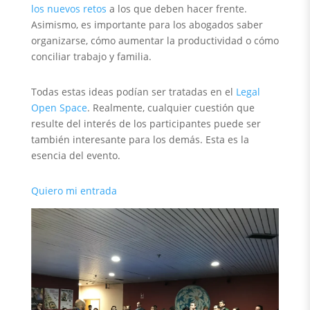
los nuevos retos
a los que deben hacer frente.
Asimismo, es importante para los abogados saber
organizarse, cómo aumentar la productividad o cómo
conciliar trabajo y familia.
Todas estas ideas podían ser tratadas en el
Legal
Open Space
. Realmente, cualquier cuestión que
resulte del interés de los participantes puede ser
también interesante para los demás. Esta es la
esencia del evento.
Quiero mi entrada