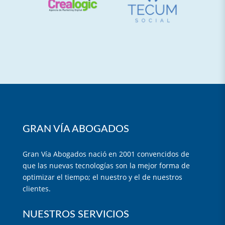
GRAN VÍA ABOGADOS
Gran Vía Abogados nació en 2001 convencidos de
que las nuevas tecnologías son la mejor forma de
optimizar el tiempo; el nuestro y el de nuestros
clientes.
NUESTROS SERVICIOS