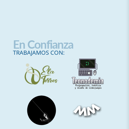
En Confianza
TRABAJAMOS CON: