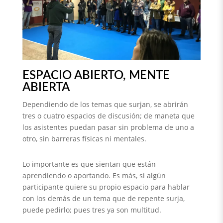
ESPACIO ABIERTO, MENTE
ABIERTA
Dependiendo de los temas que surjan, se abrirán
tres o cuatro espacios de discusión; de maneta que
los asistentes puedan pasar sin problema de uno a
otro, sin barreras físicas ni mentales.
Lo importante es que sientan que están
aprendiendo o aportando. Es más, si algún
participante quiere su propio espacio para hablar
con los demás de un tema que de repente surja,
puede pedirlo; pues tres ya son multitud.