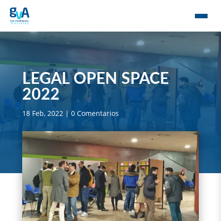
LEGAL OPEN SPACE
2022
18 Feb, 2022
|
0 Comentarios