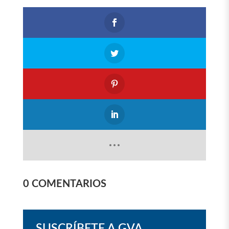
0 COMENTARIOS
SUSCRÍBETE A GVA