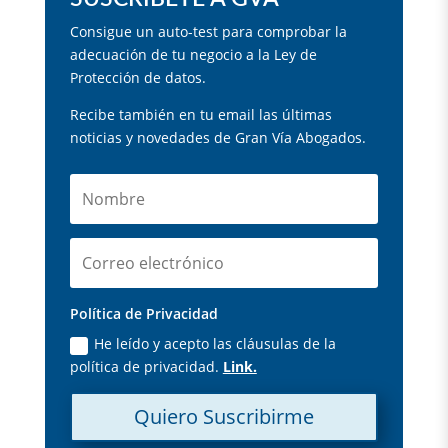
Consigue un auto-test para comprobar la
adecuación de tu negocio a la Ley de
Protección de datos.
Recibe también en tu email las últimas
noticias y novedades de Gran Vía Abogados.
Política de Privacidad
He leído y acepto las cláusulas de la
política de privacidad.
Link.
Quiero Suscribirme