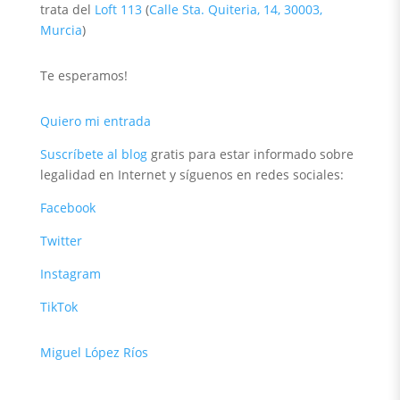
trata del
Loft 113
(
Calle Sta. Quiteria, 14, 30003,
Murcia
)
Te esperamos!
Quiero mi entrada
Suscríbete al blog
gratis para estar informado sobre
legalidad en Internet y síguenos en redes sociales:
Facebook
Twitter
Instagram
TikTok
Miguel López Ríos