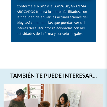
Conforme al RGPD y la LOPDGDD, GRAN VIA
ABOGADOS tratará los datos facilitados, con
la finalidad de enviar las actualizaciones del
blog, así como noticias que puedan ser del
interés del suscriptor relacionadas con las
actividades de la firma y consejos legales.
TAMBIÉN TE PUEDE INTERESAR…