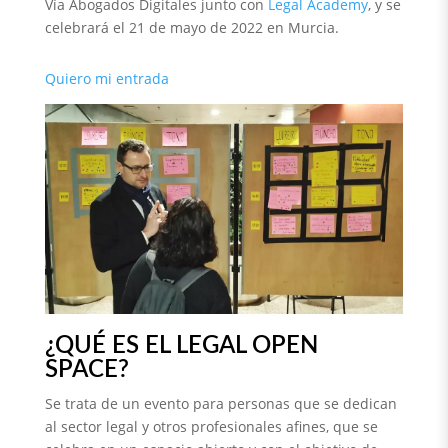
Vía Abogados Digitales junto con
Legal Academy
, y se
celebrará el 21 de mayo de 2022 en Murcia.
Quiero mi entrada
¿QUÉ ES EL LEGAL OPEN
SPACE?
Se trata de un evento para personas que se dedican
al sector legal y otros profesionales afines, que se