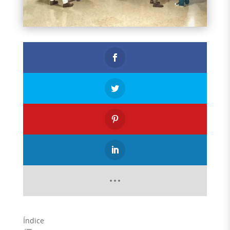
Índice