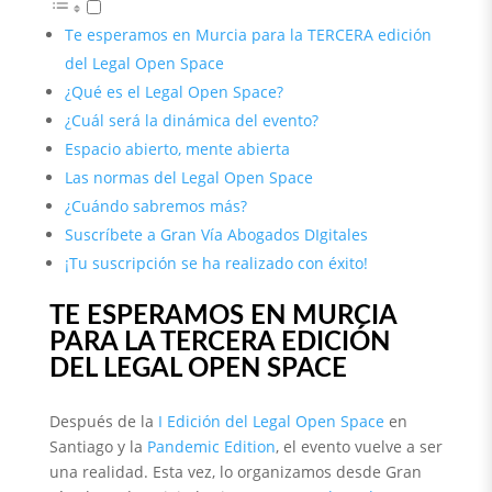
Te esperamos en Murcia para la TERCERA edición
del Legal Open Space
¿Qué es el Legal Open Space?
¿Cuál será la dinámica del evento?
Espacio abierto, mente abierta
Las normas del Legal Open Space
¿Cuándo sabremos más?
Suscríbete a Gran Vía Abogados DIgitales
¡Tu suscripción se ha realizado con éxito!
TE ESPERAMOS EN MURCIA
PARA LA TERCERA EDICIÓN
DEL LEGAL OPEN SPACE
Después de la
I Edición del Legal Open Space
en
Santiago y la
Pandemic Edition
, el evento vuelve a ser
una realidad. Esta vez, lo organizamos desde Gran