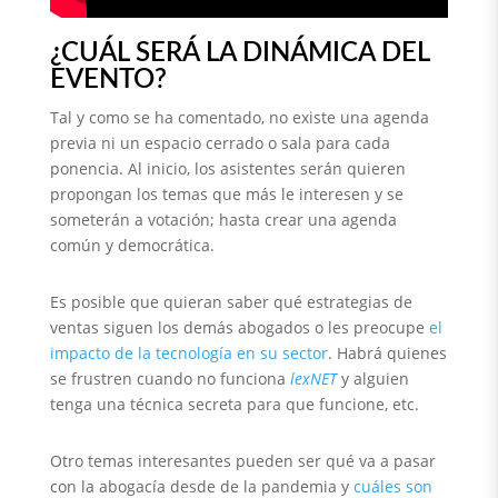
¿CUÁL SERÁ LA DINÁMICA DEL
EVENTO?
Tal y como se ha comentado, no existe una agenda
previa ni un espacio cerrado o sala para cada
ponencia. Al inicio, los asistentes serán quieren
propongan los temas que más le interesen y se
someterán a votación; hasta crear una agenda
común y democrática.
Es posible que quieran saber qué estrategias de
ventas siguen los demás abogados o les preocupe
el
impacto de la tecnología en su sector
. Habrá quienes
se frustren cuando no funciona
lexNET
y alguien
tenga una técnica secreta para que funcione, etc.
Otro temas interesantes pueden ser qué va a pasar
con la abogacía desde de la pandemia y
cuáles son