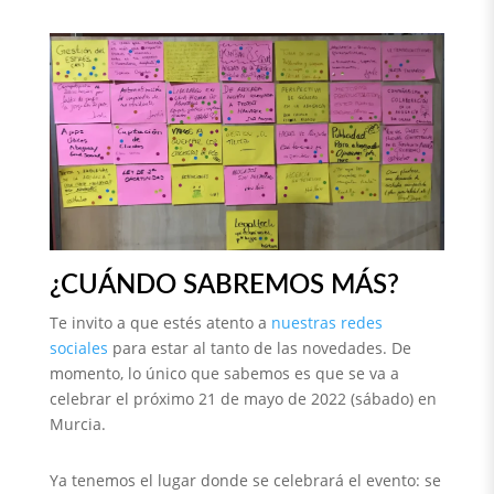
¿CUÁNDO SABREMOS MÁS?
Te invito a que estés atento a
nuestras redes
sociales
para estar al tanto de las novedades. De
momento, lo único que sabemos es que se va a
celebrar el próximo 21 de mayo de 2022 (sábado) en
Murcia.
Ya tenemos el lugar donde se celebrará el evento: se