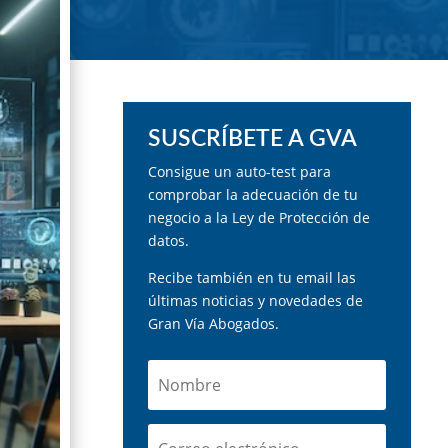
SUSCRÍBETE A GVA
Consigue un auto-test para
comprobar la adecuación de tu
negocio a la Ley de Protección de
datos.
Recibe también en tu email las
últimas noticias y novedades de
Gran Vía Abogados.