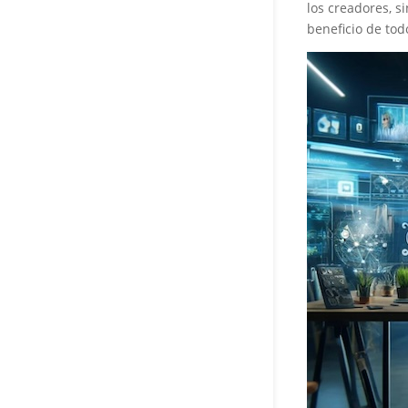
los creadores, s
beneficio de tod