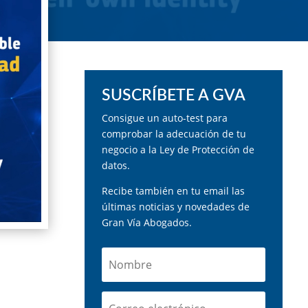
SUSCRÍBETE A GVA
Consigue un auto-test para
comprobar la adecuación de tu
negocio a la Ley de Protección de
datos.
Recibe también en tu email las
últimas noticias y novedades de
Gran Vía Abogados.