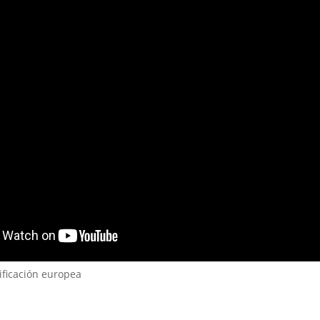
ificación europea