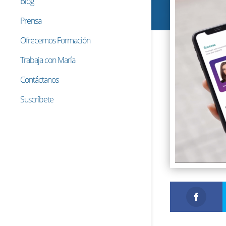
Blog
Prensa
Ofrecemos Formación
Trabaja con María
Contáctanos
Suscríbete