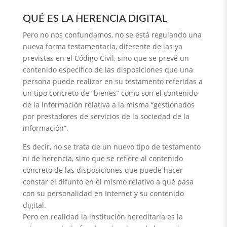
QUÉ ES LA HERENCIA DIGITAL
Pero no nos confundamos, no se está regulando una
nueva forma testamentaria, diferente de las ya
previstas en el Código Civil, sino que se prevé un
contenido específico de las disposiciones que una
persona puede realizar en su testamento referidas a
un tipo concreto de “bienes” como son el contenido
de la información relativa a la misma “gestionados
por prestadores de servicios de la sociedad de la
información”.
Es decir, no se trata de un nuevo tipo de testamento
ni de herencia, sino que se refiere al contenido
concreto de las disposiciones que puede hacer
constar el difunto en el mismo relativo a qué pasa
con su personalidad en Internet y su contenido
digital.
Pero en realidad la institución hereditaria es la