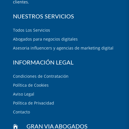
clientes.
NUESTROS SERVICIOS
Todos Los Servicios
Abogados para negocios digitales
Asesoria influencers y agencias de marketing digital
INFORMACIÓN LEGAL
Condiciones de Contratación
Política de Cookies
Aviso Legal
Política de Privacidad
Contacto

GRAN VIA ABOGADOS