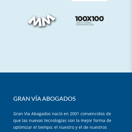
GRAN VÍA ABOGADOS
Gran Vía Abogados nació en 2001 convencidos de
que las nuevas tecnologías son la mejor forma de
optimizar el tiempo; el nuestro y el de nuestros