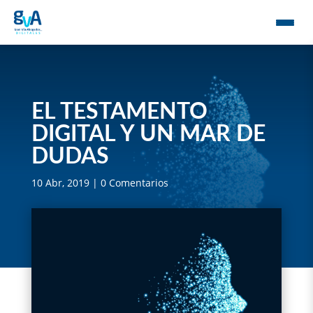
EL TESTAMENTO
DIGITAL Y UN MAR DE
DUDAS
10 Abr, 2019
|
0 Comentarios