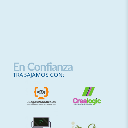
En Confianza
TRABAJAMOS CON: