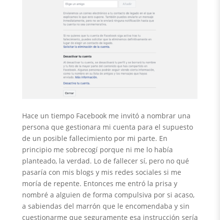
Hace un tiempo Facebook me invitó a nombrar una
persona que gestionara mi cuenta para el supuesto
de un posible fallecimiento por mi parte. En
principio me sobrecogí porque ni me lo había
planteado, la verdad. Lo de fallecer sí, pero no qué
pasaría con mis blogs y mis redes sociales si me
moría de repente. Entonces me entró la prisa y
nombré a alguien de forma compulsiva por si acaso,
a sabiendas del marrón que le encomendaba y sin
cuestionarme que seguramente esa instrucción sería