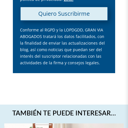
Quiero Suscribirme
Conforme al RGPD y la LOPDGDD, GRAN VIA
ABOGADOS tratará los datos facilitados, con
la finalidad de enviar las actualizaciones del
blog, así como noticias que puedan ser del
interés del suscriptor relacionadas con las
actividades de la firma y consejos legales.
TAMBIÉN TE PUEDE INTERESAR…