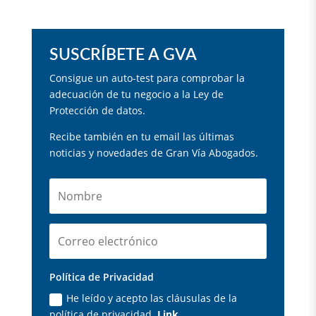
SUSCRÍBETE A GVA
Consigue un auto-test para comprobar la
adecuación de tu negocio a la Ley de
Protección de datos.
Recibe también en tu email las últimas
noticias y novedades de Gran Vía Abogados.
Política de Privacidad
He leído y acepto las cláusulas de la
política de privacidad.
Link.