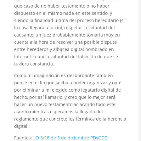
que caso de no haber testamento o no haber
dispuesto en el mismo nada en este sentido, y
siendo la finalidad última del proceso hereditario (si
la cosa llegara a juicio), respetar la voluntad del
causante, un juez probablemente tomaría muy en
cuenta a la hora de resolver una posible disputa
entre herederos y albacea digital nombrado en
Internet la única voluntad del fallecido de que se
tuviera constancia.
Como mi imaginación es desbordante también
pensé en el lío que se iba a poder organizar y opté
por eliminar a mi elegido como legatario digital de
hecho, por así llamarlo, y creo que lo mejor será
hacer un nuevo testamento aclarando todo este
asunto mientras esperamos la llegada del
reglamento que concrete los términos de la herencia
digital.
Fuentes:
LO 3/18 de 5 de diciembre PDyGDD