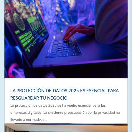
LA PROTECCIÓN DE DATOS 2025 ES ESENCIAL PARA
RESGUARDAR TU NEGOCIO
La protección de datos 2025 se ha vuelto esencial para las
empresas digitales. La creciente preocupación por la privacidad ha
llevado a normativas...