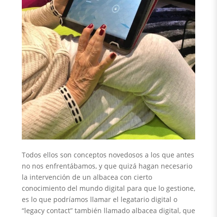
Todos ellos son conceptos novedosos a los que antes
no nos enfrentábamos, y que quizá hagan necesario
la intervención de un albacea con cierto
conocimiento del mundo digital para que lo gestione,
es lo que podríamos llamar el legatario digital o
“legacy contact” también llamado albacea digital, que