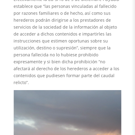
establece que “las personas vinculadas al fallecido
por razones familiares o de hecho, así como sus
herederos podrán dirigirse a los prestadores de
servicios de la sociedad de la información al objeto
de acceder a dichos contenidos e impartirles las
instrucciones que estimen oportunas sobre su
utilización, destino o supresión”, siempre que la
persona fallecida no lo hubiese prohibido
expresamente y si bien dicha prohibición “no
afectará al derecho de los herederos a acceder a los
contenidos que pudiesen formar parte del caudal
relicto”.