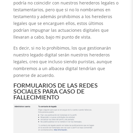
podría no coincidir con nuestros herederos legales o
testamentarios, pero que si no lo nombramos en
testamento y además prohibimos a los herederos
legales que se encarguen ellos, estos últimos
podrían impugnar las actuaciones digitales que
llevaran a cabo, bajo mi punto de vista.
Es decir, si no lo prohibimos, los que gestionarán
nuestro legado digital serán nuestros herederos
legales, creo que incluso siendo puristas, aunque
nombremos a un albacea digital tendrían que
ponerse de acuerdo.
FORMULARIOS DE LAS REDES
SOCIALES PARA CASO DE
FALLECIMIENTO