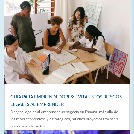
GUÍA PARA EMPRENDEDORES: EVITA ESTOS RIESGOS
LEGALES AL EMPRENDER
Riesgos legales al emprender un negocio en España: más allá de
los retos económicos y estratégicos, muchos proyectos fracasan
por no atender estos...