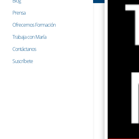
Blog
Prensa
Ofrecemos Formación
Trabaja con María
Contáctanos
Suscríbete