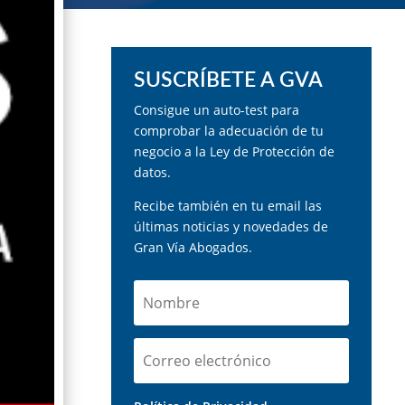
SUSCRÍBETE A GVA
Consigue un auto-test para
comprobar la adecuación de tu
negocio a la Ley de Protección de
datos.
Recibe también en tu email las
últimas noticias y novedades de
Gran Vía Abogados.