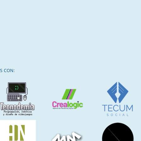
S CON: