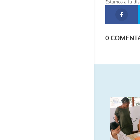
Estamos a tu dis
0 COMENT