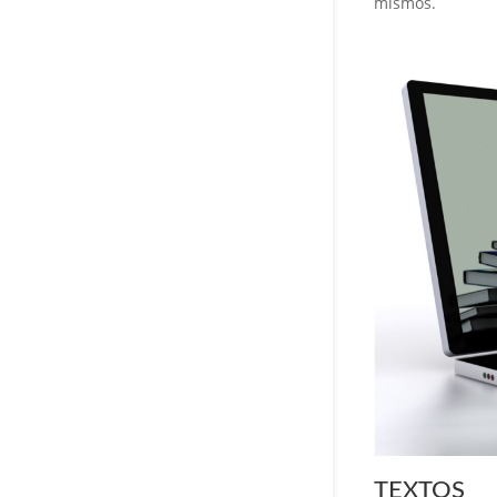
mismos.
TEXTOS