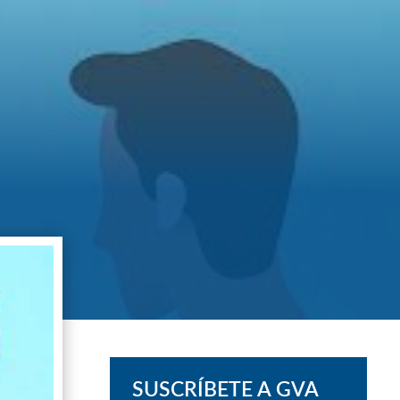
SUSCRÍBETE A GVA