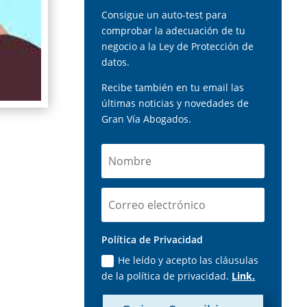
Consigue un auto-test para
comprobar la adecuación de tu
negocio a la Ley de Protección de
datos.
Recibe también en tu email las
últimas noticias y novedades de
Gran Vía Abogados.
Política de Privacidad
He leído y acepto las cláusulas
de la política de privacidad.
Link.