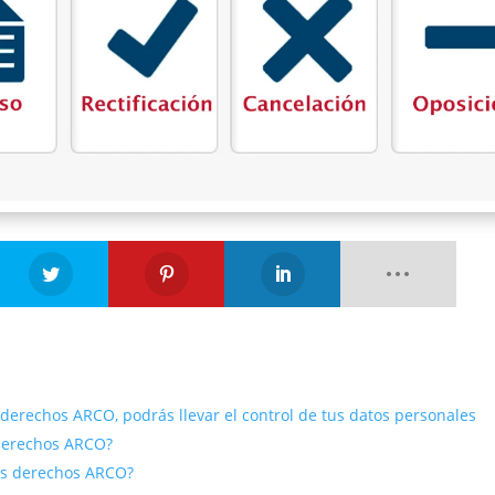
 derechos ARCO, podrás llevar el control de tus datos personales
derechos ARCO?
us derechos ARCO?