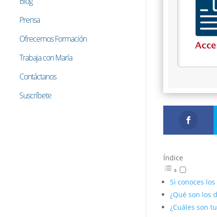
Blog
Prensa
Ofrecemos Formación
Trabaja con María
Contáctanos
Suscríbete
Índice
Si conoces los
¿Qué son los 
¿Cuáles son t