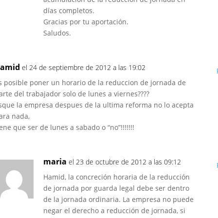
días completos.
Gracias por tu aportación.
Saludos.
amid
el 24 de septiembre de 2012 a las 19:02
s posible poner un horario de la reduccion de jornada de
arte del trabajador solo de lunes a viernes????
sque la empresa despues de la ultima reforma no lo acepta
ara nada,
iene que ser de lunes a sabado o “no”!!!!!!!
maria
el 23 de octubre de 2012 a las 09:12
Hamid, la concreción horaria de la reducción
de jornada por guarda legal debe ser dentro
de la jornada ordinaria. La empresa no puede
negar el derecho a reducción de jornada, si